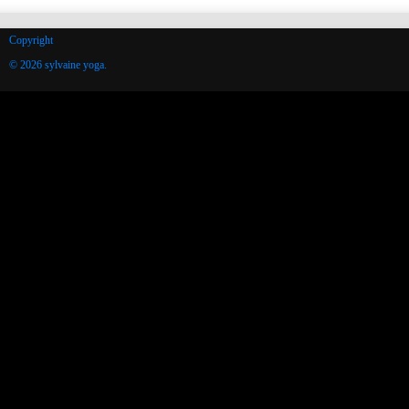
Copyright
© 2026 sylvaine yoga.