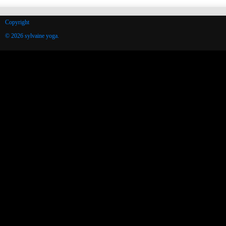
Copyright
© 2026 sylvaine yoga.