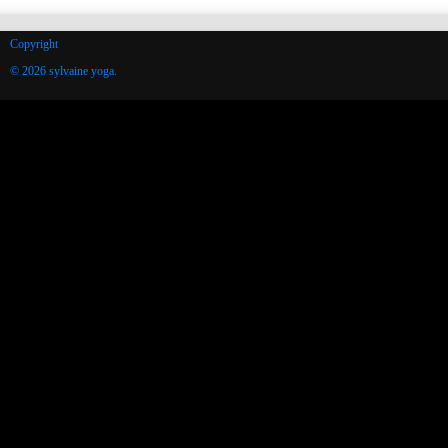
Copyright
© 2026 sylvaine yoga.