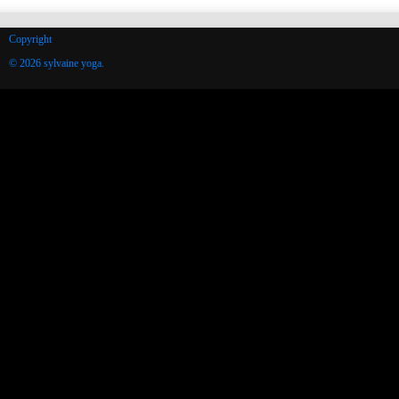
Copyright
© 2026 sylvaine yoga.