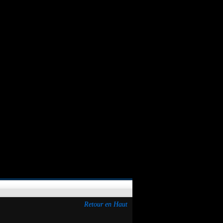
Retour en Haut