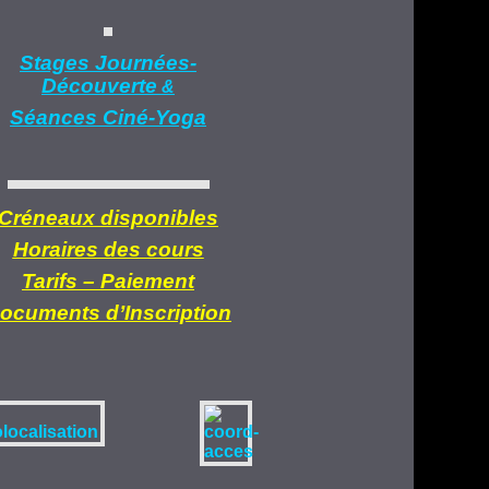
Stages Journées-
Découverte
&
Séances Ciné-Yoga
Créneaux disponibles
Horaires des cours
Tarifs –
Paiement
ocuments d’
Inscription