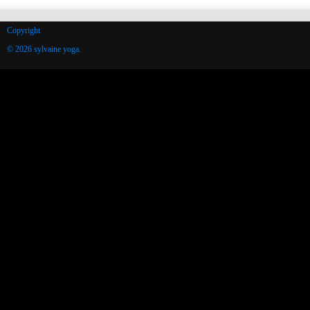
Copyright
© 2026 sylvaine yoga.