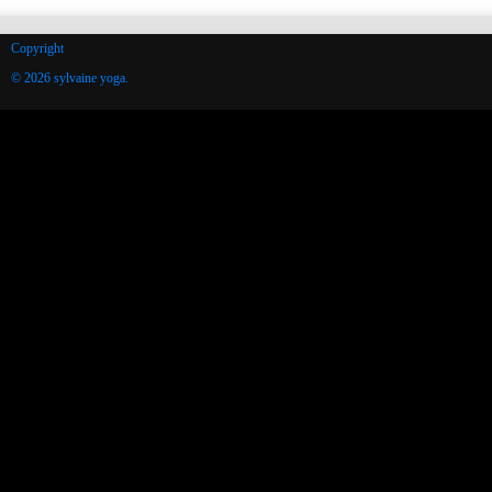
Copyright
© 2026 sylvaine yoga.