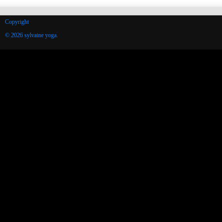
Copyright
© 2026 sylvaine yoga.