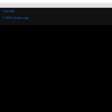
Copyright
© 2026 sylvaine yoga.