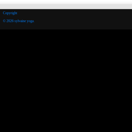
Copyright
© 2026 sylvaine yoga.