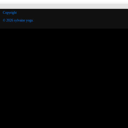
Copyright
© 2026 sylvaine yoga.